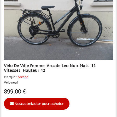
Vélo De Ville Femme Arcade Leo Noir Matt 11
Vitesses Hauteur 42
Marque :
Arcade
Vélo
neuf
899,00 €
Nous contacter pour acheter