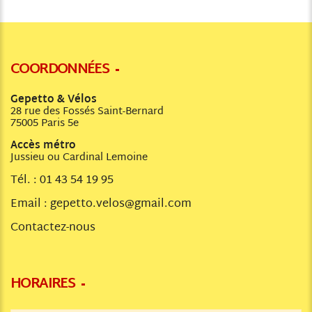
COORDONNÉES
Gepetto & Vélos
28 rue des Fossés Saint-Bernard
75005 Paris 5e
Accès métro
Jussieu ou Cardinal Lemoine
Tél. :
01 43 54 19 95
Email :
gepetto.velos@gmail.com
Contactez-nous
HORAIRES