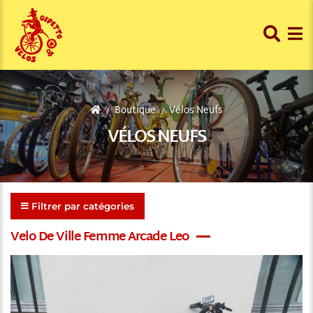
Boutique
Vélos Neufs
VÉLOS NEUFS
Filtrer par catégories
Velo De Ville Femme Arcade Leo