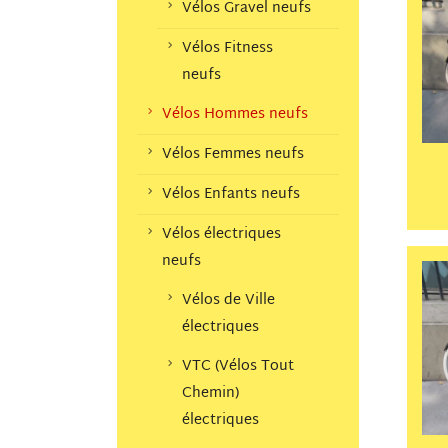
Vélos Gravel neufs
Vélos Fitness
neufs
Vélos Hommes neufs
Vélos Femmes neufs
Vélos Enfants neufs
Vélos électriques
neufs
Vélos de Ville
électriques
VTC (Vélos Tout
Chemin)
électriques