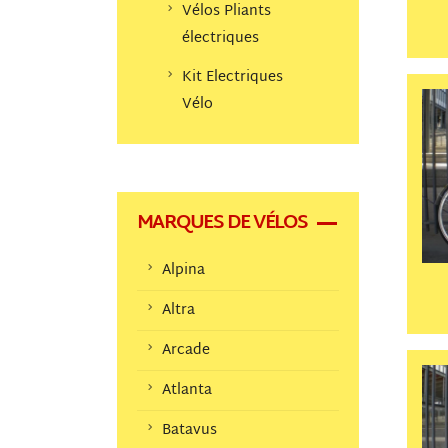
Vélos Pliants
électriques
Kit Electriques
Vélo
MARQUES DE VÉLOS
Alpina
Altra
Arcade
Atlanta
Batavus