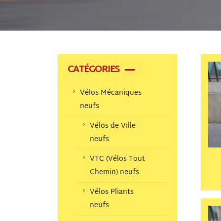
CATÉGORIES
Vélos Mécaniques
neufs
Vélos de Ville
neufs
VTC (Vélos Tout
Chemin) neufs
Vélos Pliants
neufs