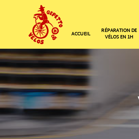
RÉPARATION DE
ACCUEIL
VÉLOS EN 1H