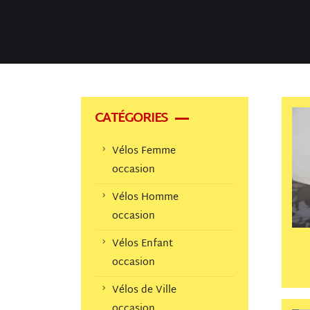
CATÉGORIES
Vélos Femme
occasion
Vélos Homme
occasion
Vélos Enfant
occasion
Vélos de Ville
occasion