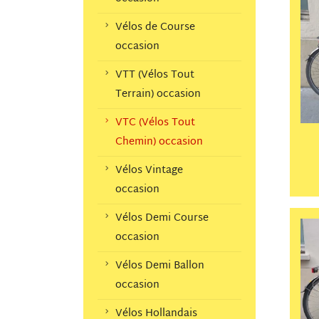
Vélos de Course
occasion
VTT (Vélos Tout
Terrain) occasion
VTC (Vélos Tout
Chemin) occasion
Vélos Vintage
occasion
Vélos Demi Course
occasion
Vélos Demi Ballon
occasion
Vélos Hollandais