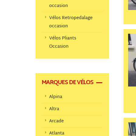
occasion
Vélos Retropedalage
occasion
Vélos Pliants
Occasion
MARQUES DE VÉLOS
Alpina
Altra
Arcade
Atlanta