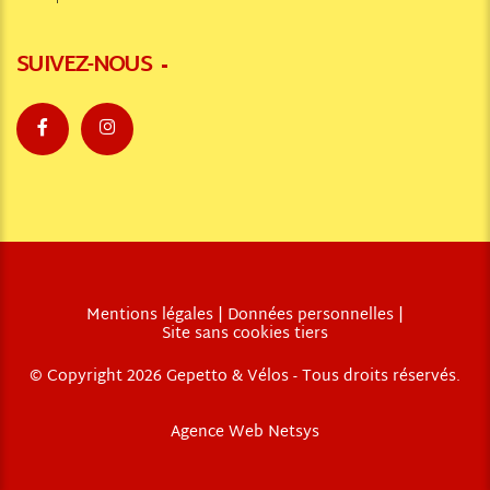
SUIVEZ-NOUS
Mentions légales
|
Données personnelles
|
Site sans cookies tiers
© Copyright 2026
Gepetto & Vélos
- Tous droits réservés.
Agence Web Netsys