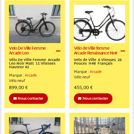
Velo De Ville Femme
Vélo de Ville femme
Arcade Leo
Arcade Renaissance Noir
Vélo De Ville Femme Arcade
Velo de Ville 6 Vitesses 26
Leo Noir Matt 11 Vitesses
Pouces H48 Français
Hauteur 42
Marque :
Arcade
Marque :
Arcade
Vélo
neuf
Vélo
neuf
899,00 €
455,00 €
Nous contacter
Nous contacter