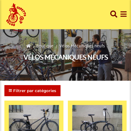
Boutique
Vélos Mécaniques neufs
VÉLOS MÉCANIQUES NEUFS
Filtrer par catégories