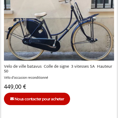
Velo de ville batavus Colle de signe 3 vitesses SA Hauteur
50
Vélo
reconditionné
449,00 €
Nous contacter pour acheter