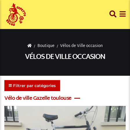
Boutique
Vélos de Ville occasion
VÉLOS DE VILLE OCCASION
Filtrer par catégories
Vélo de ville Gazelle toulouse