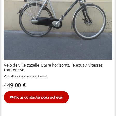
Velo de ville gazelle Barre horizontal Nexus 7 vitesses
Hauteur 58
Vélo
reconditionné
449,00 €
Nous contacter pour acheter