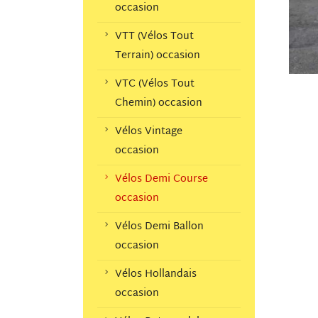
occasion
VTT (Vélos Tout
Terrain) occasion
VTC (Vélos Tout
Chemin) occasion
Vélos Vintage
occasion
Vélos Demi Course
occasion
Vélos Demi Ballon
occasion
Vélos Hollandais
occasion