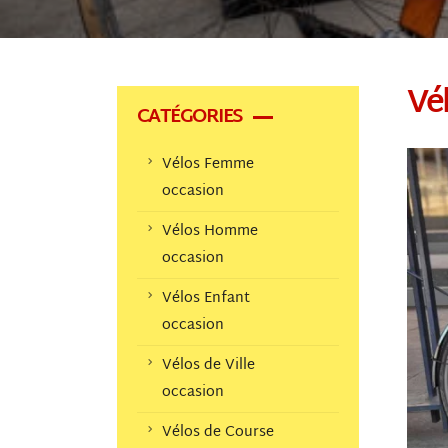
Vé
CATÉGORIES
Vélos Femme
occasion
Vélos Homme
occasion
Vélos Enfant
occasion
Vélos de Ville
occasion
Vélos de Course