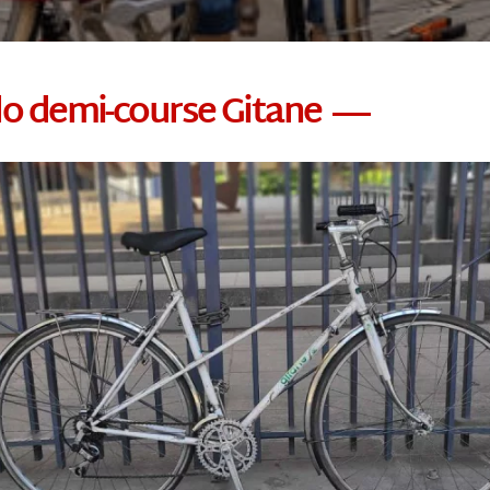
lo demi-course Gitane