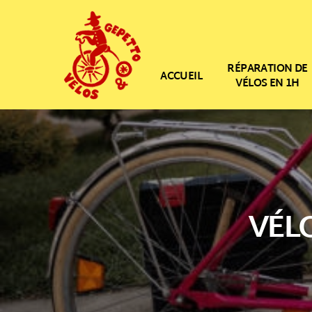
RÉPARATION DE
ACCUEIL
VÉLOS EN 1H
VÉL