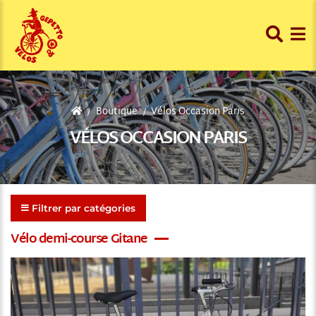
Boutique
Vélos Occasion Paris
VÉLOS OCCASION PARIS
Filtrer par catégories
Vélo demi-course Gitane