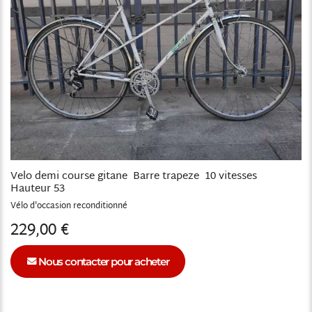
Velo demi course gitane Barre trapeze 10 vitesses
Hauteur 53
Vélo
reconditionné
229,00 €
Nous contacter pour acheter