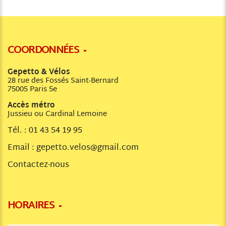
COORDONNÉES
Gepetto & Vélos
28 rue des Fossés Saint-Bernard
75005 Paris 5e
Accès métro
Jussieu ou Cardinal Lemoine
Tél. :
01 43 54 19 95
Email :
gepetto.velos@gmail.com
Contactez-nous
HORAIRES