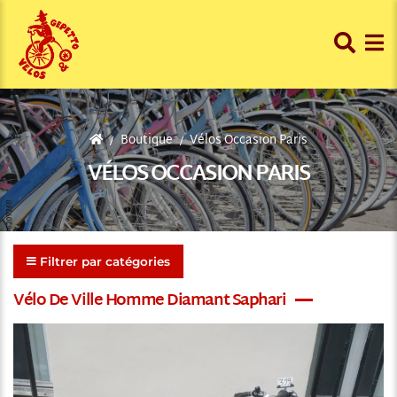
Boutique
Vélos Occasion Paris
VÉLOS OCCASION PARIS
Filtrer par catégories
Vélo De Ville Homme Diamant Saphari