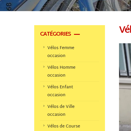
Vél
CATÉGORIES
Vélos Femme
occasion
Vélos Homme
occasion
Vélos Enfant
occasion
Vélos de Ville
occasion
Vélos de Course