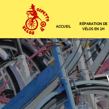
RÉPARATION DE
ACCUEIL
VÉLOS EN 1H