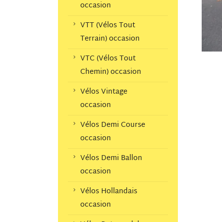
occasion
VTT (Vélos Tout
Terrain) occasion
VTC (Vélos Tout
Chemin) occasion
Vélos Vintage
occasion
Vélos Demi Course
occasion
Vélos Demi Ballon
occasion
Vélos Hollandais
occasion