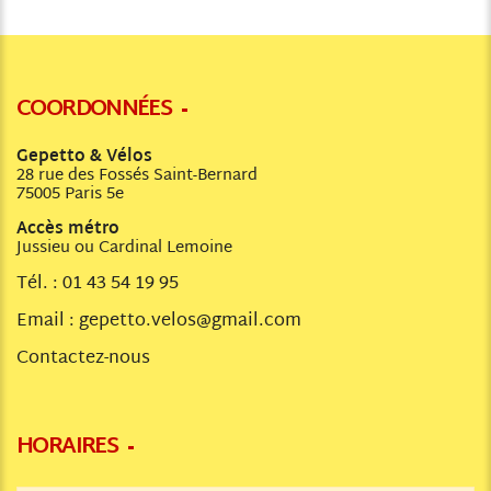
COORDONNÉES
Gepetto & Vélos
28 rue des Fossés Saint-Bernard
75005 Paris 5e
Accès métro
Jussieu ou Cardinal Lemoine
Tél. :
01 43 54 19 95
Email :
gepetto.velos@gmail.com
Contactez-nous
HORAIRES