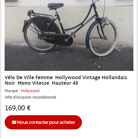
Vélo De Ville Femme Hollywood Vintage Hollandais
Noir Mono Vitesse Hauteur 45
Marque :
Hollywood
Vélo
reconditionné
169,00 €
Nous contacter pour acheter