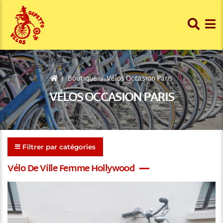
Boutique
Vélos Occasion Paris
VÉLOS OCCASION PARIS
Filtrer par catégories
Vélo De Ville Femme Hollywood