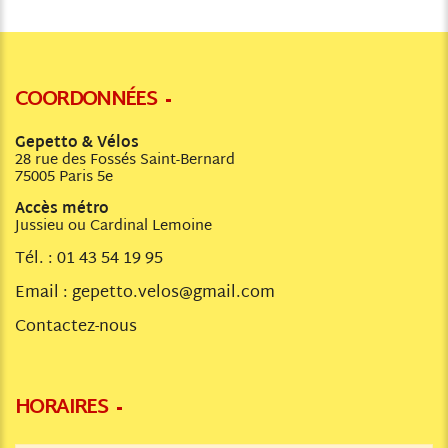
COORDONNÉES
Gepetto & Vélos
28 rue des Fossés Saint-Bernard
75005 Paris 5e
Accès métro
Jussieu ou Cardinal Lemoine
Tél. :
01 43 54 19 95
Email :
gepetto.velos@gmail.com
Contactez-nous
HORAIRES