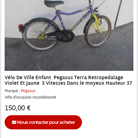
Vélo De Ville Enfant Pegasus Terra Retropedalage
Violet Et Jaune 3 Vitesses Dans le moyeux Hauteur 37
Marque :
Pegasus
Vélo
reconditionné
150,00 €
Nous contacter pour acheter