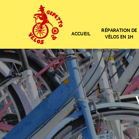
RÉPARATION DE
ACCUEIL
VÉLOS EN 1H