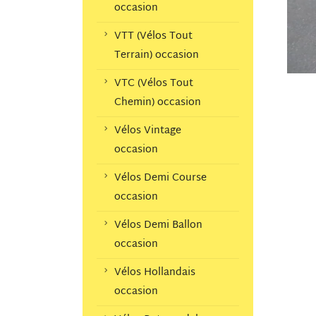
occasion
VTT (Vélos Tout
Terrain) occasion
VTC (Vélos Tout
Chemin) occasion
Vélos Vintage
occasion
Vélos Demi Course
occasion
Vélos Demi Ballon
occasion
Vélos Hollandais
occasion