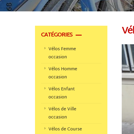
Vé
CATÉGORIES
Vélos Femme
occasion
Vélos Homme
occasion
Vélos Enfant
occasion
Vélos de Ville
occasion
Vélos de Course