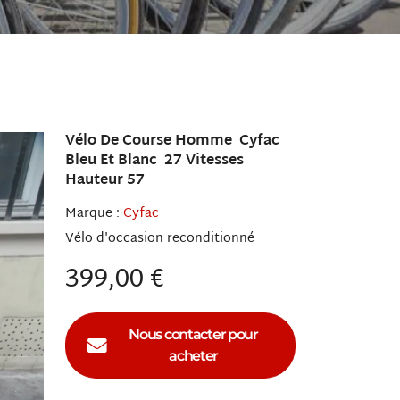
Vélo De Course Homme Cyfac
Bleu Et Blanc 27 Vitesses
Hauteur 57
Marque :
Cyfac
Vélo
reconditionné
399,00 €
Nous contacter pour
acheter