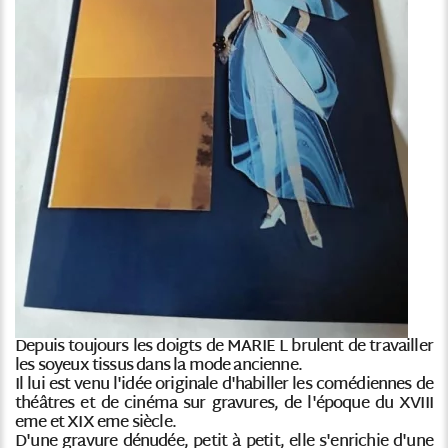
Depuis toujours les doigts de MARIE L brulent de travailler
les soyeux tissus dans la mode ancienne.
Il lui est venu l'idée originale d'habiller les comédiennes de
théâtres et de cinéma sur gravures, de l'époque du XVIII
eme et XIX eme siècle.
D'une gravure dénudée, petit à petit, elle s'enrichie d'une