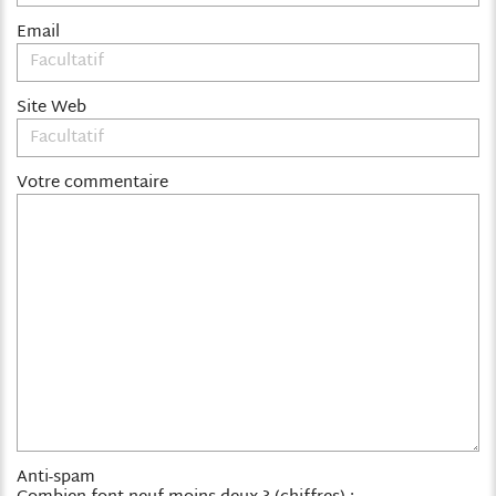
Email
Site Web
Votre commentaire
Anti-spam