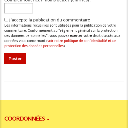
Combien font neuf moins deux ? (chiffres) :
J'accepte la publication du commentaire
Les informations recueillies sont utilisées pour la publication de votre
commentaire. Conformément au "règlement général sur la protection
des données personnelles", vous pouvez exercer votre droit d'accès aux
données vous concernant (
voir notre politique de confidentialité et de
protection des données personnelles
).
COORDONNÉES