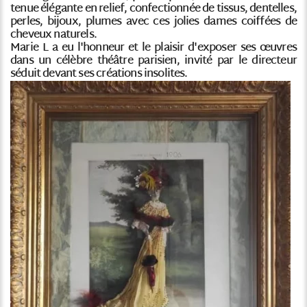
tenue élégante en relief, confectionnée de tissus, dentelles,
perles, bijoux, plumes avec ces jolies dames coiffées de
cheveux naturels.
Marie L a eu l'honneur et le plaisir d'exposer ses œuvres
dans un célèbre théâtre parisien, invité par le directeur
séduit devant ses créations insolites.