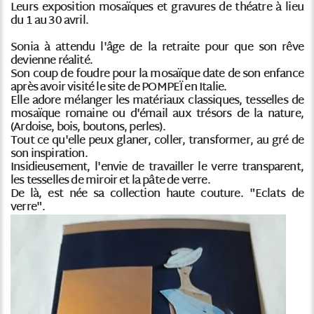
Leurs exposition mosaïques et gravures de théatre à lieu
du 1 au 30 avril.
Sonia à attendu l'âge de la retraite pour que son rêve
devienne réalité.
Son coup de foudre pour la mosaïque date de son enfance
après avoir visité le site de POMPEÏ en Italie.
Elle adore mélanger les matériaux classiques, tesselles de
mosaïque romaine ou d'émail aux trésors de la nature,
(Ardoise, bois, boutons, perles).
Tout ce qu'elle peux glaner, coller, transformer, au gré de
son inspiration.
Insidieusement, l'envie de travailler le verre transparent,
les tesselles de miroir et la pâte de verre.
De là, est née sa collection haute couture. "Eclats de
verre".